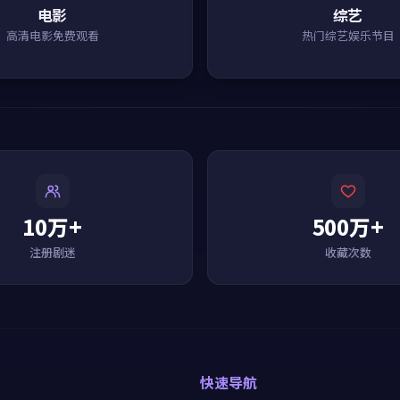
电影
综艺
高清电影免费观看
热门综艺娱乐节目
10万+
500万+
注册剧迷
收藏次数
快速导航