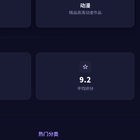
动漫
精品高清动漫作品
9.2
平均评分
热门分类