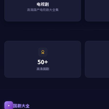
电视剧
高清国产电视剧大全集
50+
高清国剧
国剧大全